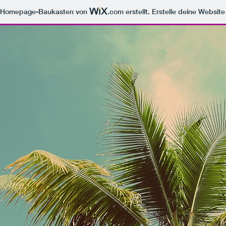
m Homepage-Baukasten von
.com
erstellt. Erstelle deine Websit